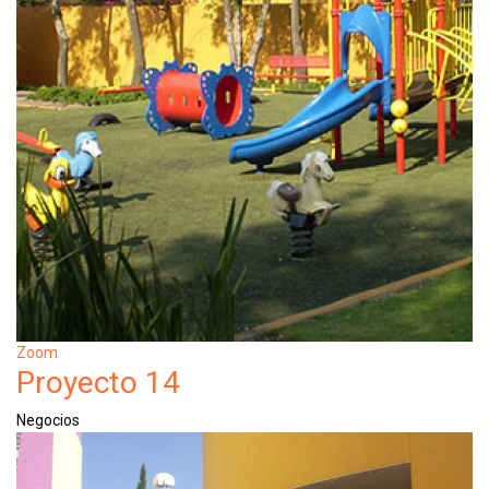
Zoom
Proyecto 14
Negocios