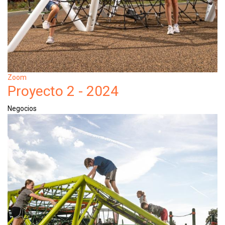
Zoom
Proyecto 2 - 2024
Negocios