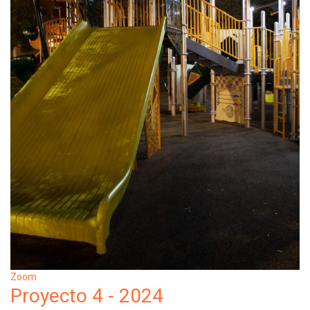
Zoom
Proyecto 4 - 2024