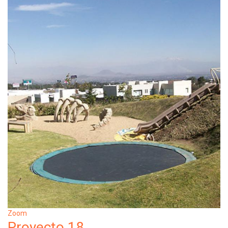
Zoom
Proyecto 18