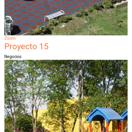
Zoom
Proyecto 15
Negocios