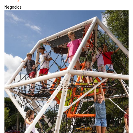
Negocios