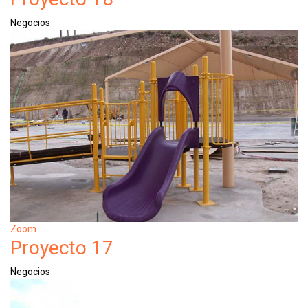
Negocios
Zoom
Proyecto 17
Negocios