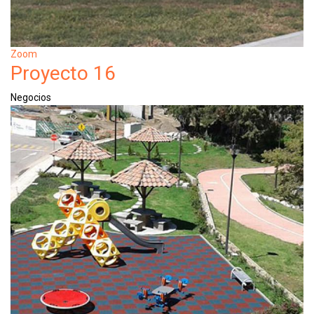
Zoom
Proyecto 16
Negocios