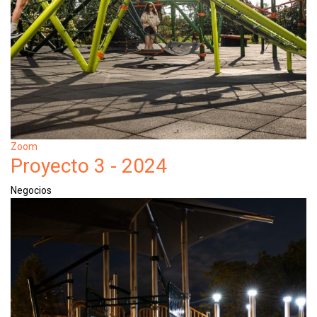
Zoom
Proyecto 3 - 2024
Negocios